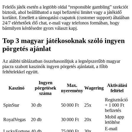
Felelős játék esetén a legtöbb oldal “responsible gambling” szekciót
biztosít, ahol beállíthatod a napi befizetési limitet vagy a játékidő
korlátot. Emellett a támogatási csapatok (customer support) általában
24/7 elérhetőek élő chat, e‑mail vagy telefonos formában, hogy
bármilyen kérdésedre gyors választ kapj.
Top 3 magyar játékosoknak szóló ingyen
pörgetés ajánlat
Az alábbi táblázatban összehasonlítjuk a legnépszerűbb magyar
piacra szabott kaszinók ingyen pörgetés ajánlatait, a főbb
feltételekkel együtt.
Ingyen
Max.
Aktiválási
Kaszinó
pörgetések
Wagering
nyeremény
feltétel
száma
Regisztráció
SpinStar
30 db
50 000 Ft
25x
+ 1 000 Ft
befizetés
Mobil app
RoyalVegas
20 db
30 000 Ft
20x
letöltése
E‑mail
LuckyFortune
40 db
75 000 Ft
30x