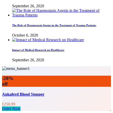
September 26, 2020
The Role of Haemostasis Agents in the Treatment of Trauma Patients
October 6, 2020
Impact of Medical Research on Healthcare
September 26, 2020
-20%
off
Ankaferd Blood Stopper
£250.99
Order Now