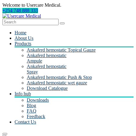
Welcome to Usercare Medical.
+254 748 888 333
Home
About Us
Products
Ankaferd hemostatic Topical Gauze
Ankaferd hemostatic
Ampule
Ankaferd hemostatic
Spray
Ankaferd hemostatic Push & Stop
Ankaferd hemostatic wet gauze
Download Catalogue
Info hub
Downloads
Blog
FAQ
Feedback
Contact Us