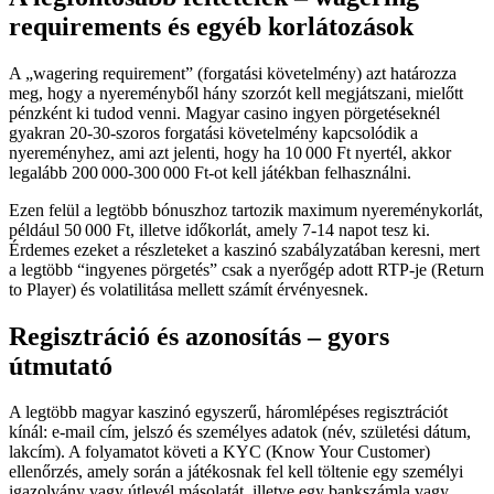
requirements és egyéb korlátozások
A „wagering requirement” (forgatási követelmény) azt határozza
meg, hogy a nyereményből hány szorzót kell megjátszani, mielőtt
pénzként ki tudod venni. Magyar casino ingyen pörgetéseknél
gyakran 20‑30‑szoros forgatási követelmény kapcsolódik a
nyereményhez, ami azt jelenti, hogy ha 10 000 Ft nyertél, akkor
legalább 200 000‑300 000 Ft-ot kell játékban felhasználni.
Ezen felül a legtöbb bónuszhoz tartozik maximum nyereménykorlát,
például 50 000 Ft, illetve időkorlát, amely 7‑14 napot tesz ki.
Érdemes ezeket a részleteket a kaszinó szabályzatában keresni, mert
a legtöbb “ingyenes pörgetés” csak a nyerőgép adott RTP‑je (Return
to Player) és volatilitása mellett számít érvényesnek.
Regisztráció és azonosítás – gyors
útmutató
A legtöbb magyar kaszinó egyszerű, háromlépéses regisztrációt
kínál: e‑mail cím, jelszó és személyes adatok (név, születési dátum,
lakcím). A folyamatot követi a KYC (Know Your Customer)
ellenőrzés, amely során a játékosnak fel kell töltenie egy személyi
igazolvány vagy útlevél másolatát, illetve egy bankszámla vagy