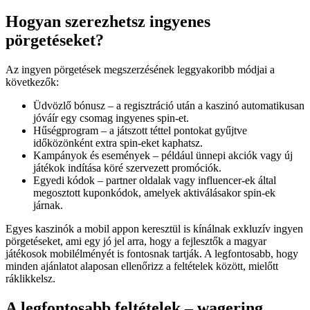
Hogyan szerezhetsz ingyenes
pörgetéseket?
Az ingyen pörgetések megszerzésének leggyakoribb módjai a
következők:
Üdvözlő bónusz – a regisztráció után a kaszinó automatikusan
jóváír egy csomag ingyenes spin-et.
Hűségprogram – a játszott téttel pontokat gyűjtve
időközönként extra spin-eket kaphatsz.
Kampányok és események – például ünnepi akciók vagy új
játékok indítása köré szervezett promóciók.
Egyedi kódok – partner oldalak vagy influencer-ek által
megosztott kuponkódok, amelyek aktiválásakor spin-ek
járnak.
Egyes kaszinók a mobil appon keresztül is kínálnak exkluzív ingyen
pörgetéseket, ami egy jó jel arra, hogy a fejlesztők a magyar
játékosok mobilélményét is fontosnak tartják. A legfontosabb, hogy
minden ajánlatot alaposan ellenőrizz a feltételek között, mielőtt
ráklikkelsz.
A legfontosabb feltételek – wagering